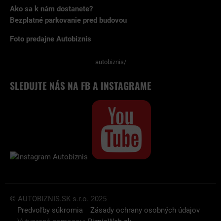
Ako sa k nám dostanete?
Bezplatné parkovanie pred budovou
Foto predajne Autobiznis
autobiznis/
SLEDUJTE NÁS NA FB A INSTAGRAME
© AUTOBIZNIS.SK s.r.o. 2025
Predvoľby súkromia
Zásady ochrany osobných údajov