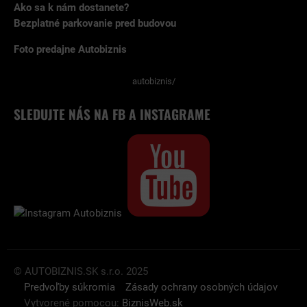
Ako sa k nám dostanete?
Bezplatné parkovanie pred budovou
Foto predajne Autobiznis
autobiznis/
SLEDUJTE NÁS NA FB A INSTAGRAME
© AUTOBIZNIS.SK s.r.o. 2025
Predvoľby súkromia
Zásady ochrany osobných údajov
Vytvorené pomocou:
BiznisWeb.sk