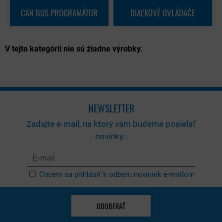
CAN BUS PROGRAMÁTOR
DIAĽKOVÉ OVLÁDAČE
NEWSLETTER
Zadajte e-mail, na ktorý vám budeme posielať
novinky.:
Chcem sa prihlásiť k odberu noviniek e-mailom
ODOBERAŤ