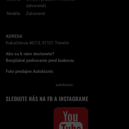
zatvorené)
Nedela
Zatvorené
ADRESA
:
Kukučínova 467/3, 91101 Trenčín
Ako sa k nám dostanete?
Bezplatné parkovanie pred budovou
Foto predajne Autobiznis
autobiznis/
SLEDUJTE NÁS NA FB A INSTAGRAME