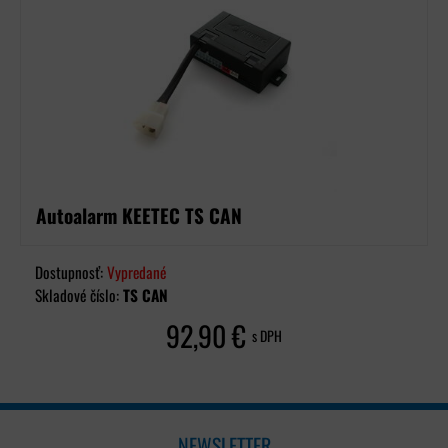
Autoalarm KEETEC TS CAN
Dostupnosť:
Vypredané
Skladové číslo:
TS CAN
92,90 €
s DPH
NEWSLETTER