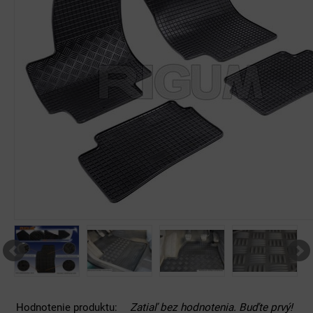
Hodnotenie produktu:
Zatiaľ bez hodnotenia. Buďte prvý!