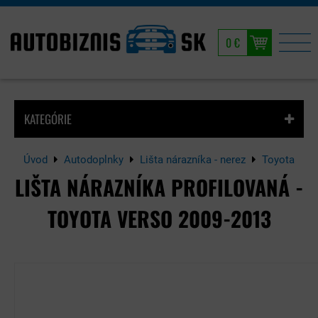
0 €
KATEGÓRIE
Úvod
Autodoplnky
Lišta nárazníka - nerez
Toyota
LIŠTA NÁRAZNÍKA PROFILOVANÁ -
TOYOTA VERSO 2009-2013