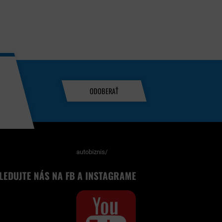
ODOBERAŤ
autobiznis/
LEDUJTE NÁS NA FB A INSTAGRAME