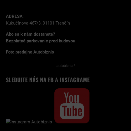
ADRESA
:
Kukučínova 467/3, 91101 Trenčín
Ako sa k nám dostanete?
Bezplatné parkovanie pred budovou
Foto predajne Autobiznis
autobiznis/
SLEDUJTE NÁS NA FB A INSTAGRAME