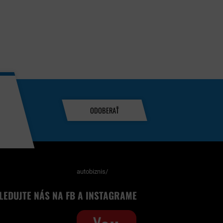
ODOBERAŤ
autobiznis/
LEDUJTE NÁS NA FB A INSTAGRAME