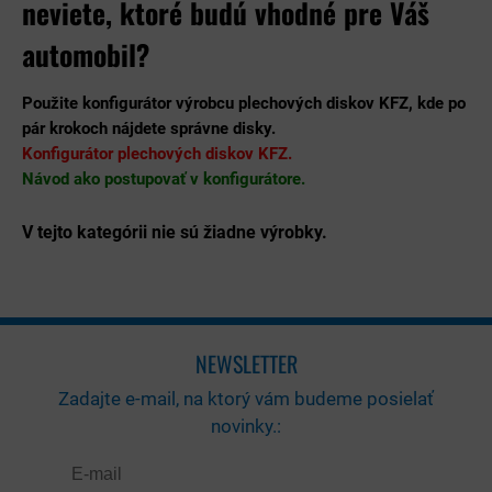
neviete, ktoré budú vhodné pre Váš
automobil?
Použite konfigurátor výrobcu plechových diskov KFZ, kde po
pár krokoch nájdete správne disky.
Konfigurátor plechových diskov KFZ.
Návod ako postupovať v konfigurátore.
NEWSLETTER
Zadajte e-mail, na ktorý vám budeme posielať
novinky.: