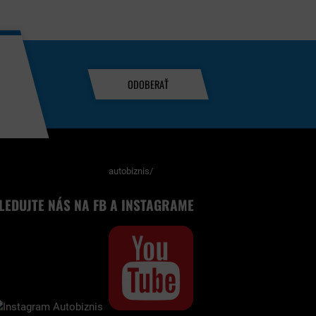
ODOBERAŤ
autobiznis/
LEDUJTE NÁS NA FB A INSTAGRAME