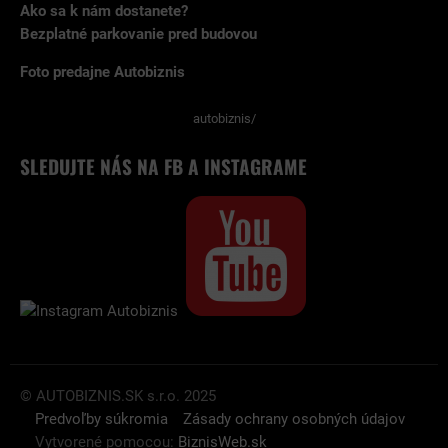
Ako sa k nám dostanete?
Bezplatné parkovanie pred budovou
Foto predajne Autobiznis
autobiznis/
SLEDUJTE NÁS NA FB A INSTAGRAME
© AUTOBIZNIS.SK s.r.o. 2025
Predvoľby súkromia
Zásady ochrany osobných údajov
Vytvorené pomocou:
BiznisWeb.sk