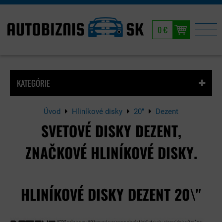
0 €
KATEGÓRIE
Úvod
Hliníkové disky
20"
Dezent
SVETOVÉ DISKY DEZENT,
ZNAČKOVÉ HLINÍKOVÉ DISKY.
HLINÍKOVÉ DISKY DEZENT 20\"