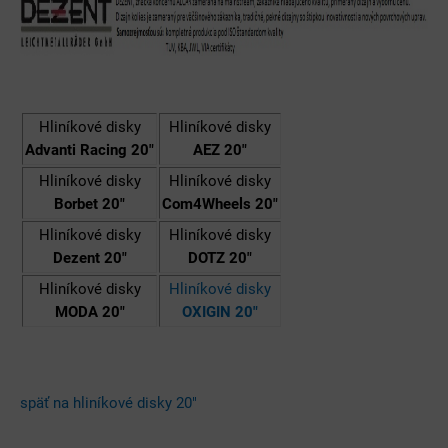
Hliníkové disky
Hliníkové disky
Advanti Racing 20"
AEZ 20"
Hliníkové disky
Hliníkové disky
Borbet 20"
Com4Wheels 20"
Hliníkové disky
Hliníkové disky
Dezent 20"
DOTZ 20"
Hliníkové disky
Hliníkové disky
MODA 20"
OXIGIN 20"
späť na hliníkové disky 20"