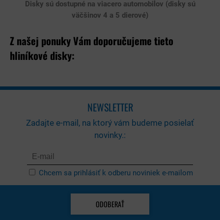
Disky sú dostupné na viacero automobilov (disky sú
väčšinov 4 a 5 dierové)
Z našej ponuky Vám doporučujeme tieto
hliníkové disky:
NEWSLETTER
Zadajte e-mail, na ktorý vám budeme posielať
novinky.:
Chcem sa prihlásiť k odberu noviniek e-mailom
ODOBERAŤ