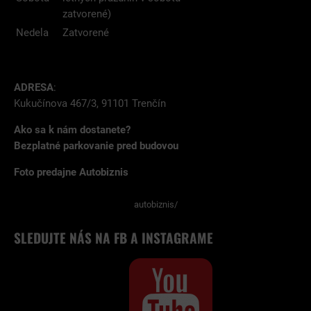
zatvorené)
Nedela
Zatvorené
ADRESA
:
Kukučínova 467/3, 91101 Trenčín
Ako sa k nám dostanete?
Bezplatné parkovanie pred budovou
Foto predajne Autobiznis
autobiznis/
SLEDUJTE NÁS NA FB A INSTAGRAME