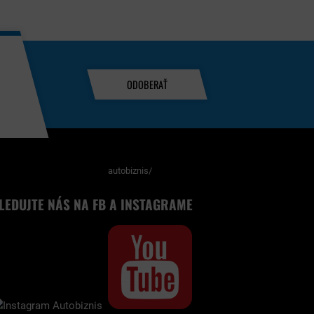
ODOBERAŤ
autobiznis/
LEDUJTE NÁS NA FB A INSTAGRAME