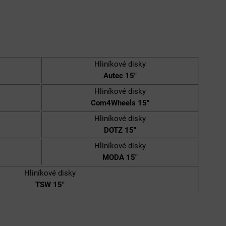
Hliníkové disky
Autec 15"
Hliníkové disky
Com4Wheels 15"
Hliníkové disky
DOTZ 15"
Hliníkové disky
MODA 15"
Hliníkové disky
TSW 15"